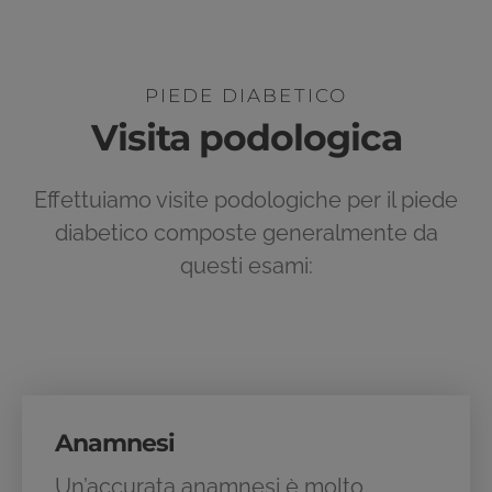
PIEDE DIABETICO
Visita podologica
Effettuiamo visite podologiche per il piede
diabetico composte generalmente da
questi esami:
Anamnesi
Un’accurata anamnesi è molto