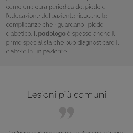
come una cura periodica del piede e
l’educazione del paziente riducano le
complicanze che riguardano i piede
diabetico. Il
podologo
è spesso anche il
primo specialista che può diagnosticare il
diabete in un paziente.
Lesioni più comuni