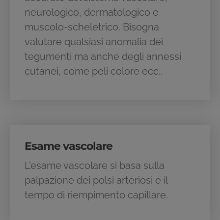
neurologico, dermatologico e
muscolo-scheletrico. Bisogna
valutare qualsiasi anomalia dei
tegumenti ma anche degli annessi
cutanei, come peli colore ecc..
Esame vascolare
L’esame vascolare si basa sulla
palpazione dei polsi arteriosi e il
tempo di riempimento capillare.