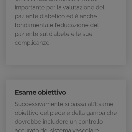
importante per la valutazione del
paziente diabetico ed è anche
fondamentale l’educazione del
paziente sul diabete e le sue
complicanze.
Esame obiettivo
Successivamente si passa all’Esame
obiettivo del piede e della gamba che
dovrebbe includere un controllo
accurato del sistema vascolare,