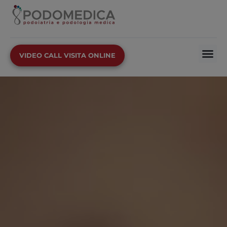
VIDEO CALL VISITA ONLINE