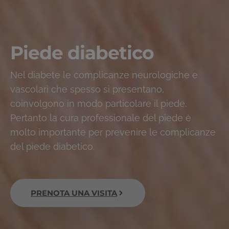
Piede diabetico
Nel diabete le complicanze neurologiche e
vascolari che spesso si presentano,
coinvolgono in modo particolare il piede.
Pertanto la cura professionale del piede è
molto importante per prevenire le complicanze
del piede diabetico.
PRENOTA UNA VISITA