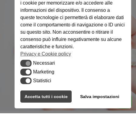
i cookie per memorizzare e/o accedere alle
informazioni del dispositivo. Il consenso a
queste tecnologie ci permetterà di elaborare dati
come il comportamento di navigazione o ID unici
su questo sito. Non acconsentire o ritirare il
consenso può influire negativamente su alcune
caratteristiche e funzioni.
Privacy e Cookie policy
Necessari
Necessari
Marketing
Marketing
Statistici
Statistici
Accetta tutti i cookie
Salva impostazioni
PIEDE DIABETICO