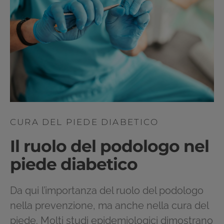
CURA DEL PIEDE DIABETICO
Il ruolo del podologo nel
piede diabetico
Da qui l’importanza del ruolo del podologo
nella prevenzione, ma anche nella cura del
piede. Molti studi epidemiologici dimostrano