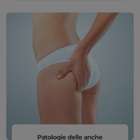
Patologie delle anche