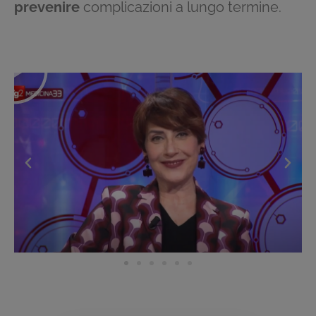
prevenire
complicazioni a lungo termine.