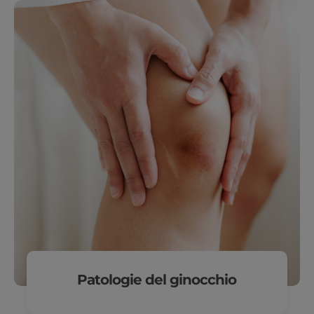
Patologie del ginocchio