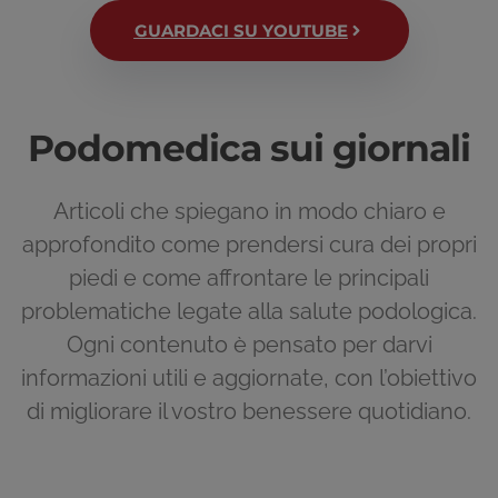
GUARDACI SU YOUTUBE
Podomedica sui giornali
Articoli che spiegano in modo chiaro e
approfondito come prendersi cura dei propri
piedi e come affrontare le principali
problematiche legate alla salute podologica.
Ogni contenuto è pensato per darvi
informazioni utili e aggiornate, con l’obiettivo
di migliorare il vostro benessere quotidiano.