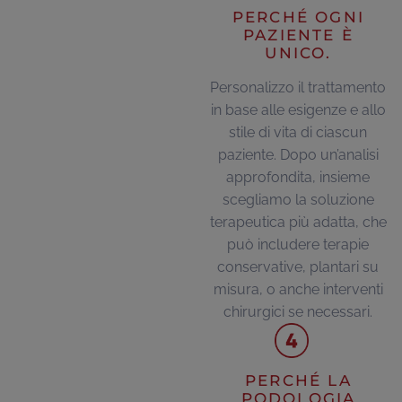
PERCHÉ OGNI
PAZIENTE È
UNICO.
Personalizzo il trattamento
in base alle esigenze e allo
stile di vita di ciascun
paziente. Dopo un’analisi
approfondita, insieme
scegliamo la soluzione
terapeutica più adatta, che
può includere terapie
conservative, plantari su
misura, o anche interventi
chirurgici se necessari.
PERCHÉ LA
PODOLOGIA