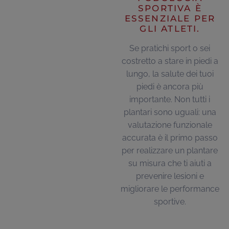
SPORTIVA È
ESSENZIALE PER
GLI ATLETI.
Se pratichi sport o sei
costretto a stare in piedi a
lungo, la salute dei tuoi
piedi è ancora più
importante. Non tutti i
plantari sono uguali: una
valutazione funzionale
accurata è il primo passo
per realizzare un plantare
su misura che ti aiuti a
prevenire lesioni e
migliorare le performance
sportive.