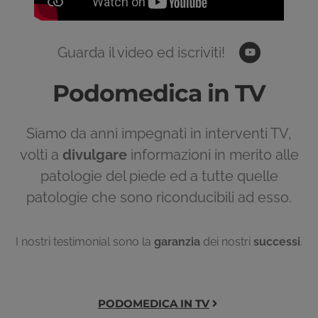
Guarda il video ed iscriviti!
Podomedica in TV
Siamo da anni impegnati in interventi TV,
volti a
divulgare
informazioni in merito alle
patologie del piede ed a tutte quelle
patologie che sono riconducibili ad esso.
I nostri testimonial sono la
garanzia
dei nostri
successi
.
PODOMEDICA IN TV