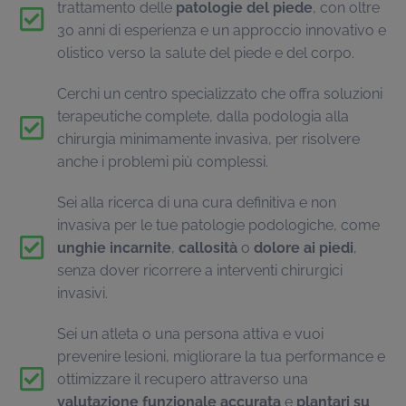
trattamento delle
patologie del piede
, con oltre
30 anni di esperienza e un approccio innovativo e
olistico verso la salute del piede e del corpo.
Cerchi un centro specializzato che offra soluzioni
terapeutiche complete, dalla podologia alla
chirurgia minimamente invasiva, per risolvere
anche i problemi più complessi.
Sei alla ricerca di una cura definitiva e non
invasiva per le tue patologie podologiche, come
unghie incarnite
,
callosità
o
dolore ai piedi
,
senza dover ricorrere a interventi chirurgici
invasivi.
Sei un atleta o una persona attiva e vuoi
prevenire lesioni, migliorare la tua performance e
ottimizzare il recupero attraverso una
valutazione funzionale accurata
e
plantari su