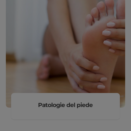
Patologie del piede