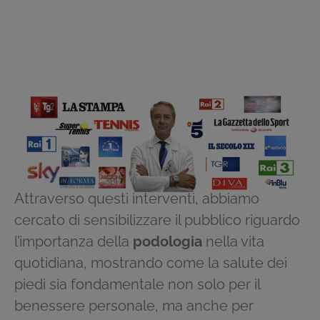
Attraverso questi interventi, abbiamo
cercato di sensibilizzare il pubblico riguardo
l’importanza della
podologia
nella vita
quotidiana, mostrando come la salute dei
piedi sia fondamentale non solo per il
benessere personale, ma anche per