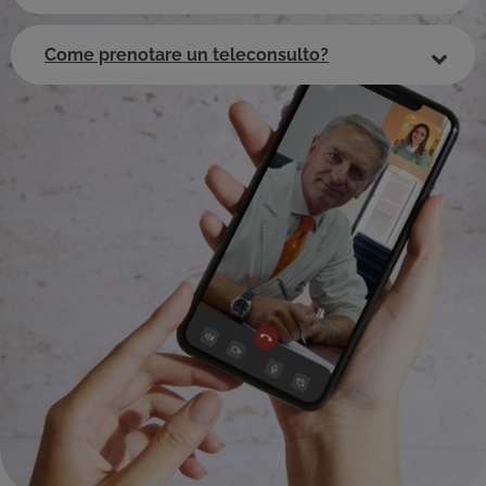
Come prenotare un teleconsulto?