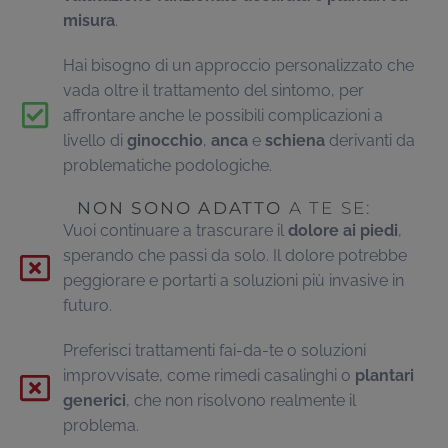
misura
.
Hai bisogno di un approccio personalizzato che
vada oltre il trattamento del sintomo, per
affrontare anche le possibili complicazioni a
livello di
ginocchio
,
anca
e
schiena
derivanti da
problematiche podologiche.
NON SONO ADATTO
A TE SE:
Vuoi continuare a trascurare il
dolore ai piedi
,
sperando che passi da solo. Il dolore potrebbe
peggiorare e portarti a soluzioni più invasive in
futuro.
Preferisci trattamenti fai-da-te o soluzioni
improvvisate, come rimedi casalinghi o
plantari
generici
, che non risolvono realmente il
problema.