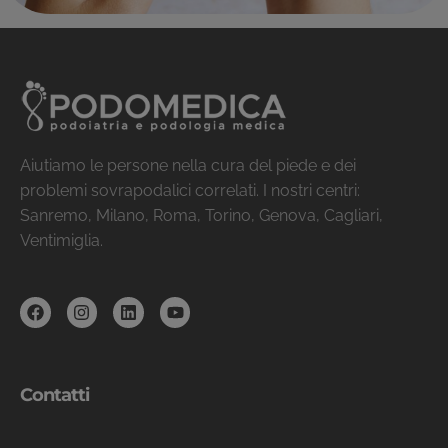
Aiutiamo le persone nella cura del piede e dei
problemi sovrapodalici correlati. I nostri centri:
Sanremo, Milano, Roma, Torino, Genova, Cagliari,
Ventimiglia.
Contatti