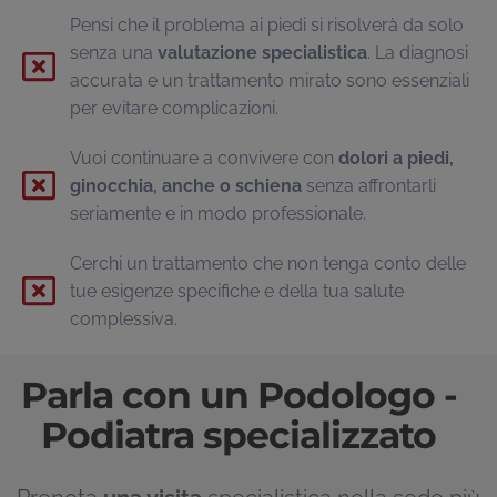
Pensi che il problema ai piedi si risolverà da solo
senza una
valutazione specialistica
. La diagnosi
accurata e un trattamento mirato sono essenziali
per evitare complicazioni.
Vuoi continuare a convivere con
dolori a piedi,
ginocchia, anche o schiena
senza affrontarli
seriamente e in modo professionale.
Cerchi un trattamento che non tenga conto delle
tue esigenze specifiche e della tua salute
complessiva.
Parla con un Podologo -
Podiatra specializzato