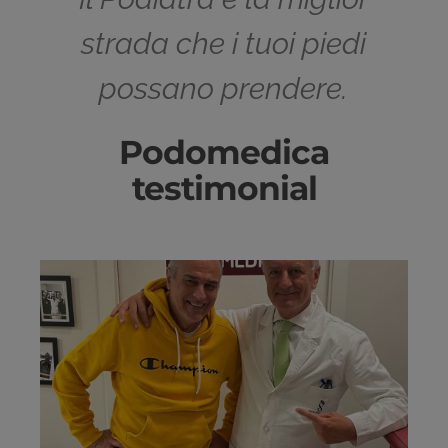
strada che i tuoi piedi
possano prendere.
Podomedica
testimonial