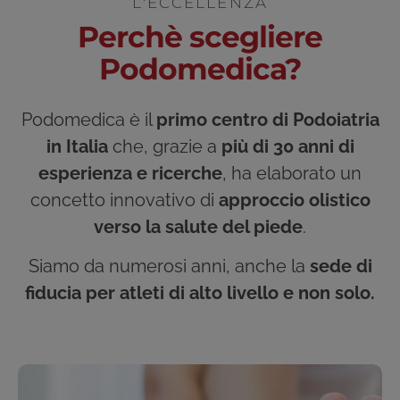
L'ECCELLENZA
Perchè scegliere
Podomedica?
Podomedica è il
primo centro di Podoiatria
in Italia
che, grazie a
più di 30 anni di
esperienza e ricerche
, ha elaborato un
concetto innovativo di
approccio olistico
verso la salute del piede
.
Siamo da numerosi anni, anche la
sede di
fiducia per atleti di alto livello e non solo.