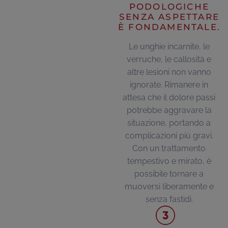
PODOLOGICHE
SENZA ASPETTARE
È FONDAMENTALE.
Le unghie incarnite, le
verruche, le callosità e
altre lesioni non vanno
ignorate. Rimanere in
attesa che il dolore passi
potrebbe aggravare la
situazione, portando a
complicazioni più gravi.
Con un trattamento
tempestivo e mirato, è
possibile tornare a
muoversi liberamente e
senza fastidi.