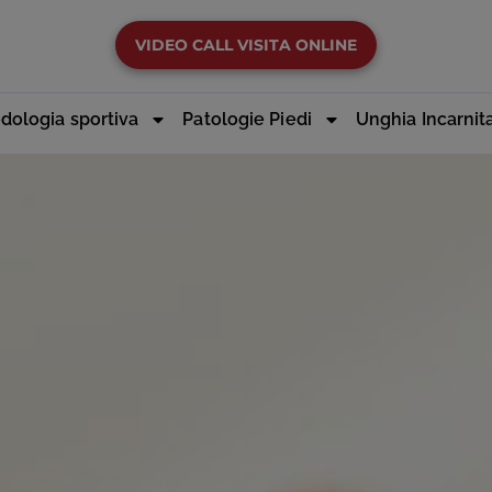
VIDEO CALL VISITA ONLINE
dologia sportiva
Patologie Piedi
Unghia Incarnit