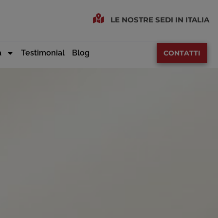
LE NOSTRE SEDI IN ITALIA
a
Testimonial
Blog
CONTATTI