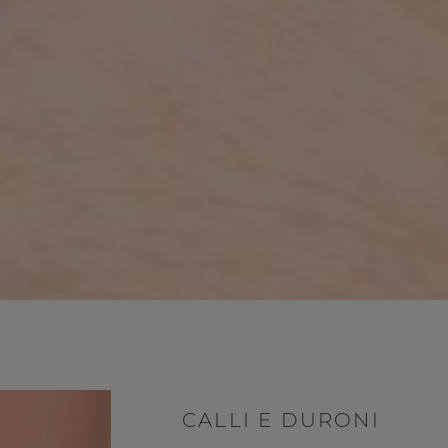
CALLI E DURONI