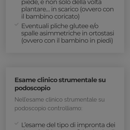
piede, e non solo della volta
plantare… in scarico (ovvero con
il bambino coricato)
Eventuali pliche glutee e/o
spalle asimmetriche in ortostasi
(ovvero con il bambino in piedi)
Esame clinico strumentale su
podoscopio
Nell’esame clinico strumentale su
podoscopio controlliamo:
L’esame del tipo di impronta dei