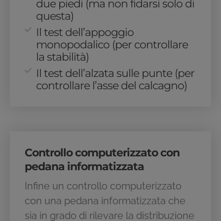
due piedi (ma non fidarsi solo di
questa)
Il test dell’appoggio
monopodalico (per controllare
la stabilità)
Il test dell’alzata sulle punte (per
controllare l’asse del calcagno)
Controllo computerizzato con
pedana informatizzata
Infine un controllo computerizzato
con una pedana informatizzata che
sia in grado di rilevare la distribuzione