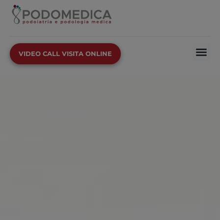
VIDEO CALL VISITA ONLINE