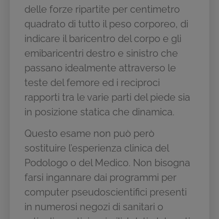
delle forze ripartite per centimetro
quadrato di tutto il peso corporeo, di
indicare il baricentro del corpo e gli
emibaricentri destro e sinistro che
passano idealmente attraverso le
teste del femore ed i reciproci
rapporti tra le varie parti del piede sia
in posizione statica che dinamica.
Questo esame non può però
sostituire l’esperienza clinica del
Podologo o del Medico. Non bisogna
farsi ingannare dai programmi per
computer pseudoscientifici presenti
in numerosi negozi di sanitari o