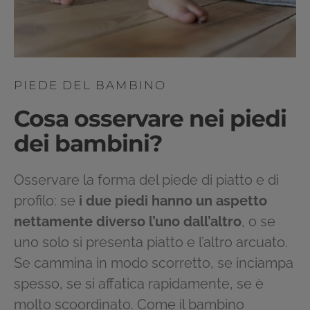
PIEDE DEL BAMBINO
Cosa osservare nei piedi
dei bambini?
Osservare la forma del piede di piatto e di
profilo: se
i due piedi hanno un aspetto
nettamente diverso l’uno dall’altro
, o se
uno solo si presenta piatto e l’altro arcuato.
Se cammina in modo scorretto, se inciampa
spesso, se si affatica rapidamente, se è
molto scoordinato. Come il bambino