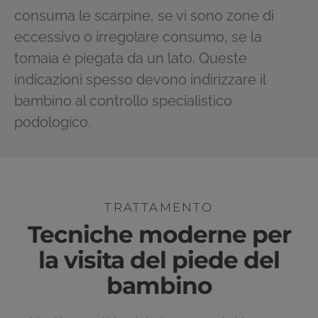
consuma le scarpine, se vi sono zone di
eccessivo o irregolare consumo, se la
tomaia è piegata da un lato. Queste
indicazioni spesso devono indirizzare il
bambino al controllo specialistico
podologico.
TRATTAMENTO
Tecniche moderne per
la visita del piede del
bambino