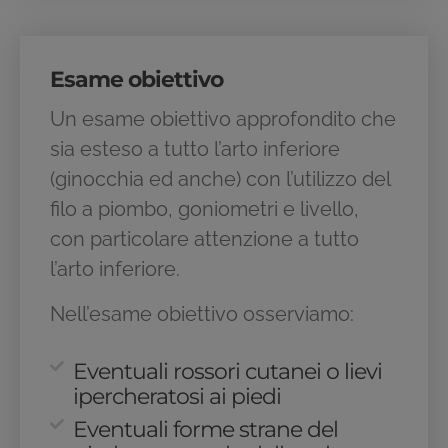
Esame obiettivo
Un esame obiettivo approfondito che
sia esteso a tutto l’arto inferiore
(ginocchia ed anche) con l’utilizzo del
filo a piombo, goniometri e livello,
con particolare attenzione a tutto
l’arto inferiore.
Nell’esame obiettivo osserviamo:
Eventuali rossori cutanei o lievi
ipercheratosi ai piedi
Eventuali forme strane del