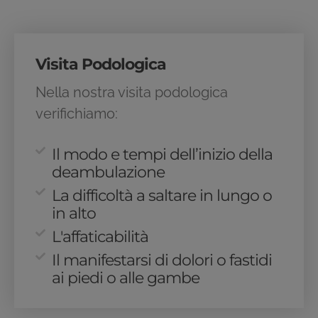
Visita Podologica
Nella nostra visita podologica
verifichiamo:
Il modo e tempi dell’inizio della
deambulazione
La difficoltà a saltare in lungo o
in alto
L'affaticabilità
Il manifestarsi di dolori o fastidi
ai piedi o alle gambe