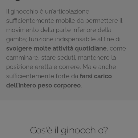
Il ginocchio è un’articolazione
sufficientemente mobile da permettere il
movimento della parte inferiore della
gamba; funzione indispensabile al fine di
svolgere molte attività quotidiane
, come
camminare, stare seduti, mantenere la
posizione eretta e correre. Ma è anche
sufficientemente forte da
farsi carico
dell’intero peso corporeo
.
Cos'è il ginocchio?