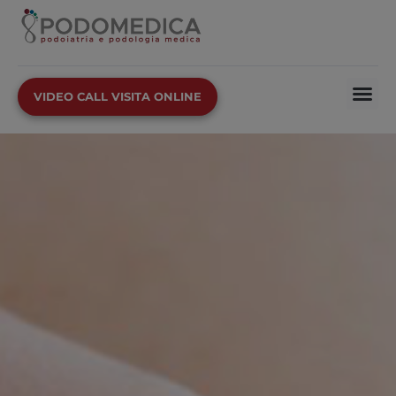
VIDEO CALL VISITA ONLINE