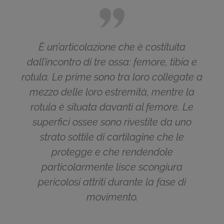
È un’articolazione che è costituita
dall’incontro di tre ossa: femore, tibia e
rotula. Le prime sono tra loro collegate a
mezzo delle loro estremità, mentre la
rotula è situata davanti al femore. Le
superfici ossee sono rivestite da uno
strato sottile di cartilagine che le
protegge e che rendendole
particolarmente lisce scongiura
pericolosi attriti durante la fase di
movimento.