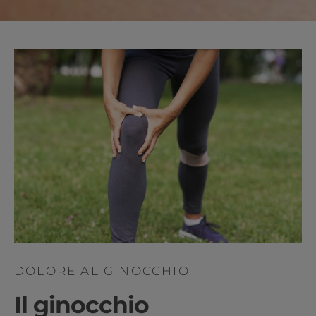
DOLORE AL GINOCCHIO
Il ginocchio