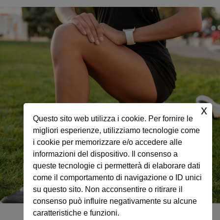
x
Questo sito web utilizza i cookie. Per fornire le
migliori esperienze, utilizziamo tecnologie come
i cookie per memorizzare e/o accedere alle
informazioni del dispositivo. Il consenso a
queste tecnologie ci permetterà di elaborare dati
come il comportamento di navigazione o ID unici
su questo sito. Non acconsentire o ritirare il
consenso può influire negativamente su alcune
caratteristiche e funzioni.