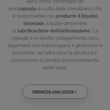
sono infine circondate da
una
capsula
avvolta dalla membrana che
è responsabile nel
produrre il liquido
sinoviale
, il quale determina
la
lubrificazione dell’articolazione
.
La
capsula è in diretto collegamento con i
legamenti che mantengono il ginocchio in
posizione, ne rafforzano la struttura e
consentono il corretto posizionamento
delle ossa.
PRENOTA UNA VISITA