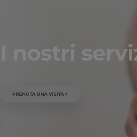
I nostri servi
PRENOTA UNA VISITA