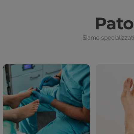
Pato
Siamo specializzati