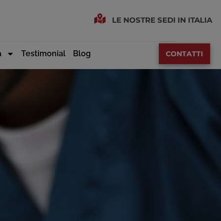
LE NOSTRE SEDI IN ITALIA
a
Testimonial
Blog
CONTATTI