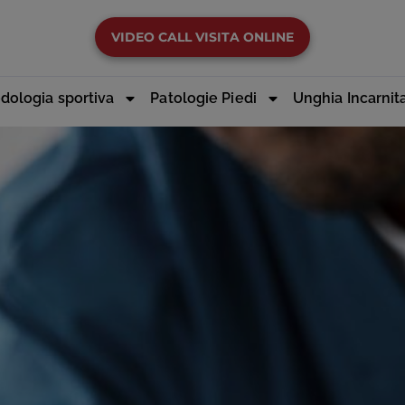
VIDEO CALL VISITA ONLINE
dologia sportiva
Patologie Piedi
Unghia Incarnit