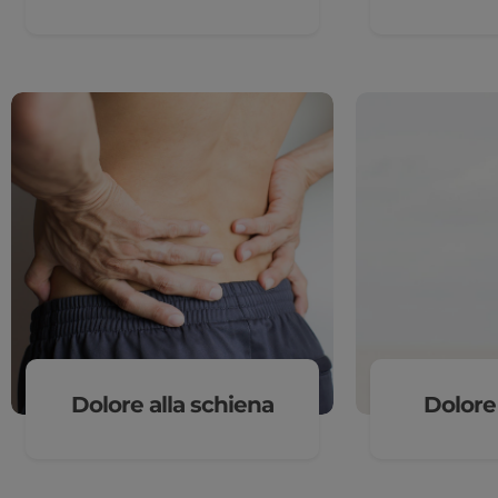
Dolore alla schiena
Dolore