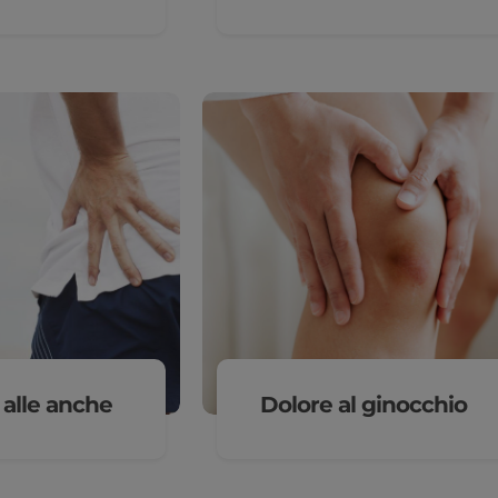
 alle anche
Dolore al ginocchio