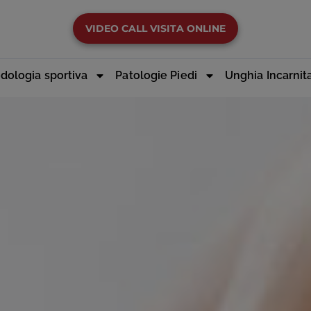
VIDEO CALL VISITA ONLINE
dologia sportiva
Patologie Piedi
Unghia Incarnit