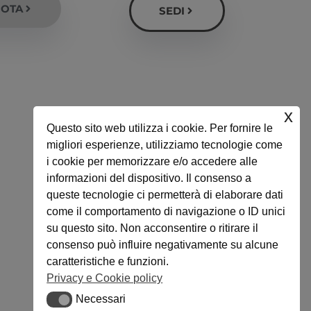
NOTA
SEDI
x
Questo sito web utilizza i cookie. Per fornire le
migliori esperienze, utilizziamo tecnologie come
i cookie per memorizzare e/o accedere alle
informazioni del dispositivo. Il consenso a
queste tecnologie ci permetterà di elaborare dati
come il comportamento di navigazione o ID unici
su questo sito. Non acconsentire o ritirare il
consenso può influire negativamente su alcune
caratteristiche e funzioni.
Privacy e Cookie policy
Necessari
Necessari