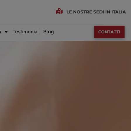
LE NOSTRE SEDI IN ITALIA
a
Testimonial
Blog
CONTATTI